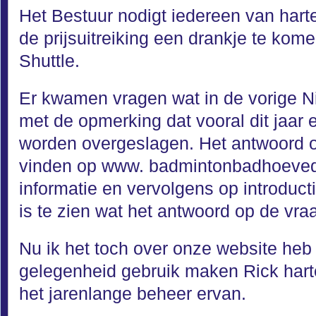
Het Bestuur nodigt iedereen van harte
de prijsuitreiking een drankje te kome
Shuttle.
Er kwamen vragen wat in de vorige N
met de opmerking dat vooral dit jaar 
worden overgeslagen. Het antwoord o
vinden op www. badmintonbadhoevedor
informatie en vervolgens op introduc
is te zien wat het antwoord op de vraa
Nu ik het toch over onze website heb 
gelegenheid gebruik maken Rick harte
het jarenlange beheer ervan.