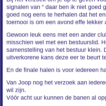
signalen van “ daar ben ik niet goed
goed nog eens te herhalen dat het en
toernooi is om een avond effe lekker 
Gewoon leuk eens met een ander clubl
misschien wel met een bestuurslid. H
samenstelling van het bestuur klein.
uitverkorene kans deze eer te beurt te
En de finale halen is voor iedereen h
Van Joop nog het verzoek aan iedere
wil zijn.
Vóór acht uur kunnen de banen al op