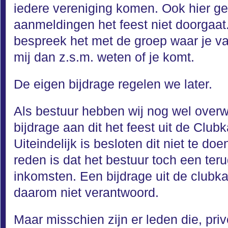
iedere vereniging komen. Ook hier geld
aanmeldingen het feest niet doorgaat
bespreek het met de groep waar je v
mij dan z.s.m. weten of je komt.
De eigen bijdrage regelen we later.
Als bestuur hebben wij nog wel over
bijdrage aan dit het feest uit de Clubk
Uiteindelijk is besloten dit niet te d
reden is dat het bestuur toch een te
inkomsten. Een bijdrage uit de clubk
daarom niet verantwoord.
Maar misschien zijn er leden die, priv