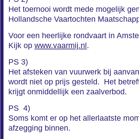
Het toernooi wordt mede mogelijk ge
Hollandsche Vaartochten Maatschappi
Voor een heerlijke rondvaart in Ams
Kijk op
www.vaarmij.nl
.
PS 3)
Het afsteken van vuurwerk bij aanvan
wordt niet op prijs gesteld. Het betre
krijgt onmiddellijk een zaalverbod.
PS 4)
Soms komt er op het allerlaatste mo
afzegging binnen.