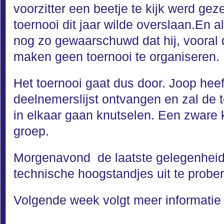
voorzitter een beetje te kijk werd gez
toernooi dit jaar wilde overslaan.En a
nog zo gewaarschuwd dat hij, vooral di
maken geen toernooi te organiseren.
Het toernooi gaat dus door. Joop heef
deelnemerslijst ontvangen en zal de
in elkaar gaan knutselen. Een zware 
groep.
Morgenavond de laatste gelegenhei
technische hoogstandjes uit te probe
Volgende week volgt meer informatie 