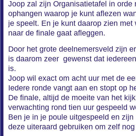
Joop zal zijn Organisatietafel in or
ophangen waarop je kunt aflezen wa
je speelt. En je kunt daarop zien met
naar de finale gaat afleggen.
Door het grote deelnemersveld zijn e
is daarom zeer gewenst dat iedereen
is.
Joop wil exact om acht uur met de ee
Iedere ronde vangt aan en stopt op he
De finale, altijd de moeite van het ki
verwachting rond tien uur gespeeld w
Ben je in je poule uitgespeeld en zijn
deze uiteraard gebruiken om zelf nog