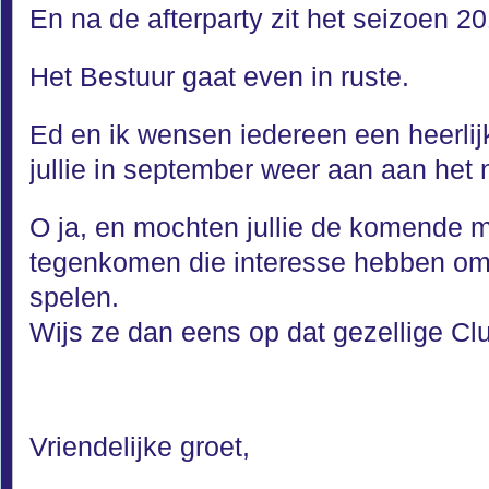
En na de afterparty zit het seizoen 2
Het Bestuur gaat even in ruste.
Ed en ik wensen iedereen een heerli
jullie in september weer aan aan het ne
O ja, en mochten jullie de komende
tegenkomen die interesse hebben om
spelen.
Wijs ze dan eens op dat gezellige Cl
Vriendelijke groet,