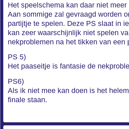
Het speelschema kan daar niet meer
Aan sommige zal gevraagd worden o
partijtje te spelen. Deze PS slaat in i
kan zeer waarschijnlijk niet spelen 
nekproblemen na het tikken van een p
PS 5)
Het paaseitje is fantasie de nekprobl
PS6)
Als ik niet mee kan doen is het helem
finale staan.