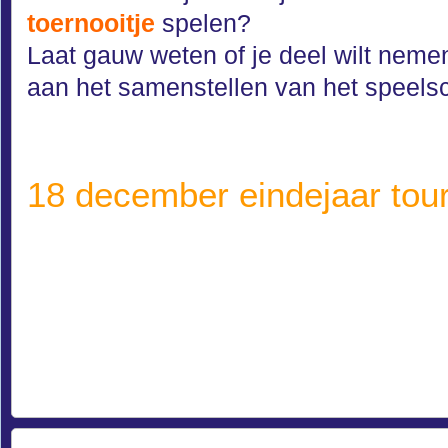
toernooitje
spelen?
Laat gauw weten of je deel wilt nemen
aan het samenstellen van het speel
18 december eindejaar tourn