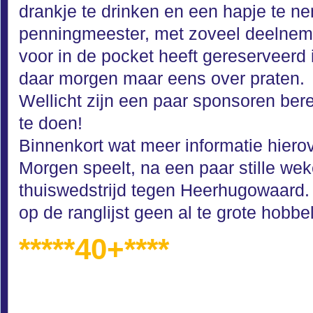
drankje te drinken en een hapje te n
penningmeester, met zoveel deelnem
voor in de pocket heeft gereserveerd
daar morgen maar eens over praten.
Wellicht zijn een paar sponsoren bere
te doen!
Binnenkort wat meer informatie hierov
Morgen speelt, na een paar stille we
thuiswedstrijd tegen Heerhugowaard.
op de ranglijst geen al te grote hobbel
*****40+****